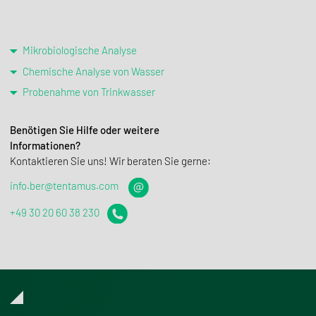
Mikrobiologische Analyse
Chemische Analyse von Wasser
Probenahme von Trinkwasser
Benötigen Sie Hilfe oder weitere
Informationen?
Kontaktieren Sie uns! Wir beraten Sie gerne:
info.ber@tentamus.com
+49 30 20 60 38 230