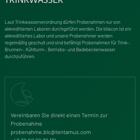
Laut Trinkwasserverordnung dürfen Probenahmen nur von
akkreditierten Laboren durchgeführt werden. Die bilacon ist ein
akkreditiertes Labor und unsere Probenehmer werden
regelmä
ß
ig geschult und sind befähigt Probenahmen für Trink-,
Brunnen-, Kühlturm-, Betriebs- und Badebeckenwasser
durchzuführen.
Vereinbaren Sie direkt einen Termin zur
Probenahme
probenahme.​blc@​tentamus.com