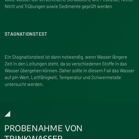
Nitrit und Trübungen sowie Sedimente geprüft werden
STAGNATIONSTEST
Ein Stagnationstest ist dann notwendig, wenn Wasser längere
Zeit in den Leitungen steht, da so verschiedenen Stoffe in das
Wasser übergehen können. Daher sollte in diesem Fall das Wasser
auf pH-Wert, Leitfähigkeit, Temperatur und Schwermetalle
untersucht werden.
PROBENAHME VON
TRINKWASSER