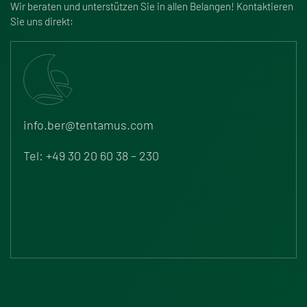
Wir beraten und unterstützen Sie in allen Belangen! Kontaktieren
Sie uns direkt:
info.ber@tentamus.com
Tel: +49 30 20 60 38 – 230