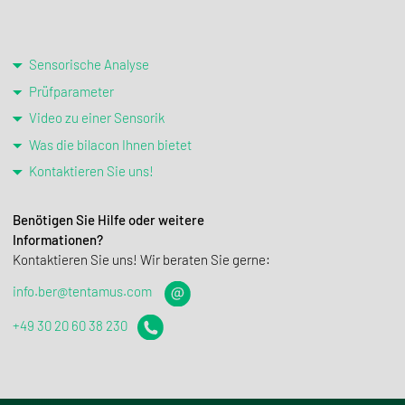
Sensorische Analyse
Prüfparameter
Video zu einer Sensorik
Was die bilacon Ihnen bietet
Kontaktieren Sie uns!
Benötigen Sie Hilfe oder weitere
Informationen?
Kontaktieren Sie uns! Wir beraten Sie gerne:
info.ber@tentamus.com
+49 30 20 60 38 230