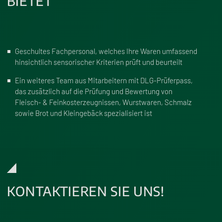
BIETET
Geschultes Fachpersonal, welches Ihre Waren umfassend
hinsichtlich sensorischer Kriterien prüft und beurteilt
Ein weiteres Team aus Mitarbeitern mit DLG-Prüferpass,
das zusätzlich auf die Prüfung und Bewertung von
Fleisch- & Feinkosterzeugnissen, Wurstwaren, Schmalz
sowie Brot und Kleingebäck spezialisiert ist
KONTAKTIEREN SIE UNS!