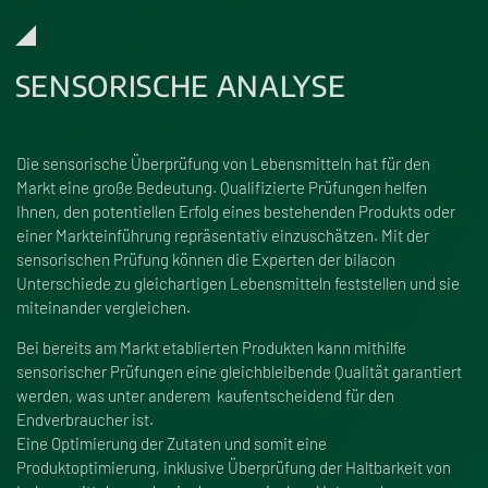
SENSORISCHE ANALYSE
Die sensorische Überprüfung von Lebensmitteln hat für den
Markt eine gro
ß
e Bedeutung. Qualifizierte Prüfungen helfen
Ihnen, den potentiellen Erfolg eines bestehenden Produkts oder
einer Markteinführung repräsentativ einzuschätzen. Mit der
sensorischen Prüfung können die Experten der bilacon
Unterschiede zu gleichartigen Lebensmitteln feststellen und sie
miteinander vergleichen.
Bei bereits am Markt etablierten Produkten kann mithilfe
sensorischer Prüfungen eine gleichbleibende Qualität garantiert
werden, was unter anderem kaufentscheidend für den
Endverbraucher ist.
Eine Optimierung der Zutaten und somit eine
Produktoptimierung, inklusive Überprüfung der Haltbarkeit von