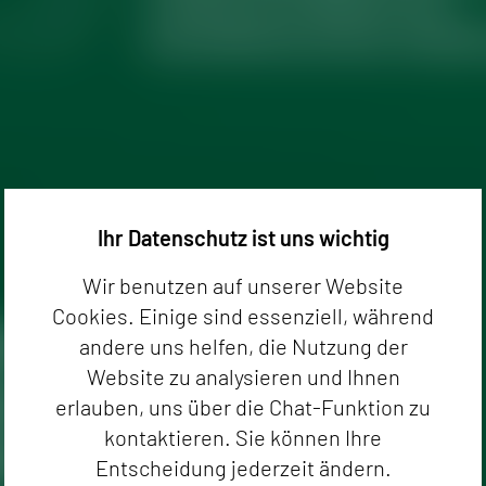
TrinkwV [1] im Rahmen des
Gesundheitsschutzes verpflic
Ihr Datenschutz ist uns wichtig
Wir benutzen auf unserer Website
Cookies. Einige sind essenziell, während
PFLICHTET
andere uns helfen, die Nutzung der
Website zu analysieren und Ihnen
NUNTERSUCHUNGEN
erlauben, uns über die Chat-Funktion zu
kontaktieren. Sie können Ihre
N ZU LASSEN?
Entscheidung jederzeit ändern.