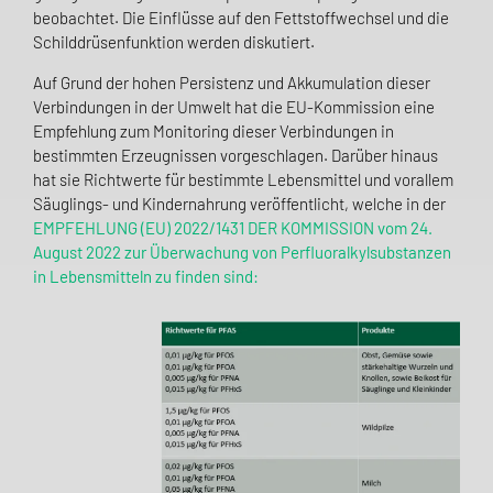
beobachtet. Die Einflüsse auf den Fettstoffwechsel und die
Schilddrüsenfunktion werden diskutiert.
Auf Grund der hohen Persistenz und Akkumulation dieser
Verbindungen in der Umwelt hat die EU-Kommission eine
Empfehlung zum Monitoring dieser Verbindungen in
bestimmten Erzeugnissen vorgeschlagen. Darüber hinaus
hat sie Richtwerte für bestimmte Lebensmittel und vorallem
Säuglings- und Kindernahrung veröffentlicht, welche in der
EMPFEHLUNG (EU) 2022/1431 DER KOMMISSION vom 24.
August 2022 zur Überwachung von Perfluoralkylsubstanzen
in Lebensmitteln zu finden sind: