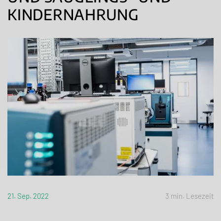
KINDERNAHRUNG
21. Sep. 2022
3 min. Lesezeit