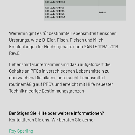
Weiterhin gibt es für bestimmte Lebensmittel tierischen
Ursprungs, wie z.B. Eier, Fisch, Fleisch und Milch,
Empfehlungen für Höchstgehalte nach SANTE 11183-2018
Rev.0.
Lebensmittelunternehmer sind dazu aufgefordert die
Gehalte an PFC’s in verschiedenen Lebensmitteln zu
überwachen. Die bilacon untersucht Lebensmittel
routinemäßig auf PFC’s und erreicht mit Hilfe neuester
Technik niedrige Bestimmungsgrenzen.
Benötigen Sie Hilfe oder weitere Informationen?
Kontaktieren Sie uns! Wir beraten Sie gerne:
Roy Sperling