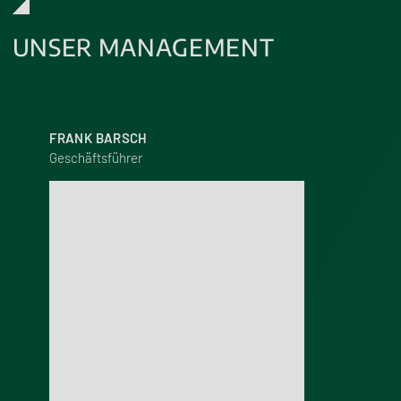
UNSER MANAGEMENT
FRANK BARSCH
Geschäftsführer