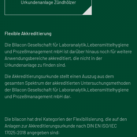
Urkundenanlage Zündhölzer
Flexible Akkreditierung
Die Bilacon Gesellschaft für Laboranalytik,Lebensmittelhygiene
und Proze
ß
management mbH ist darüber hinaus noch für weitere
Anwendungsbereiche akkreditiert, die nicht in der
Urkundenanlage zu finden sind.
Die Akkreditierungsurkunde stellt einen Auszug aus dem
gesamten Spektrum der akkreditierten Untersuchungsmethoden
der Bilacon Gesellschaft für Laboranalytik,Lebensmittelhygiene
und Proze
ß
management mbH dar.
Die bilacon hat drei Kategorien der Flexibilisierung, die auf den
Anlagen zur Akkreditierungsurkunde nach DIN EN ISO/IEC
17025:2018 angegeben sind: