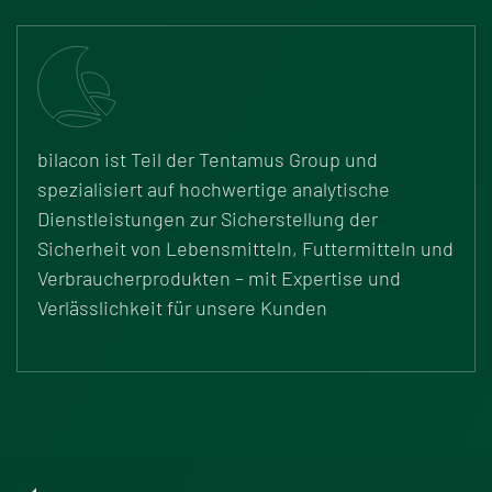
bilacon ist Teil der
Tentamus
Group und
spezialisiert auf hochwertige analytische
Dienstleistungen zur Sicherstellung der
Sicherheit von Lebensmitteln, Futtermitteln und
Verbraucherprodukten – mit Expertise und
Verlässlichkeit für unsere Kunden