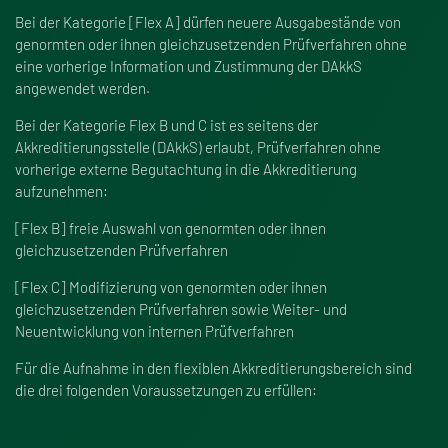
Bei der Kategorie [Flex A] dürfen neuere Ausgabestände von
genormten oder ihnen gleichzusetzenden Prüfverfahren ohne
eine vorherige Information und Zustimmung der DAkkS
angewendet werden.
Bei der Kategorie Flex B und C ist es seitens der
Akkreditierungsstelle (DAkkS) erlaubt, Prüfverfahren ohne
vorherige externe Begutachtung in die Akkreditierung
aufzunehmen:
[Flex B] freie Auswahl von genormten oder ihnen
gleichzusetzenden Prüfverfahren
[Flex C] Modifizierung von genormten oder ihnen
gleichzusetzenden Prüfverfahren sowie Weiter- und
Neuentwicklung von internen Prüfverfahren
Für die Aufnahme in den flexiblen Akkreditierungsbereich sind
die drei folgenden Voraussetzungen zu erfüllen: