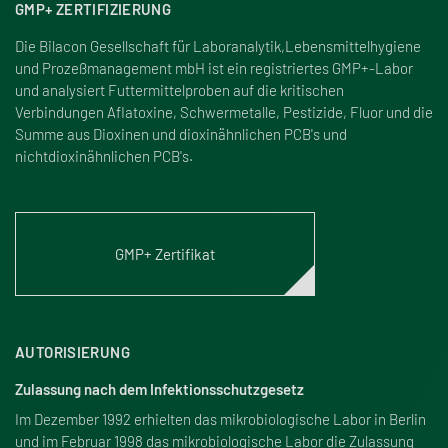
GMP+ ZERTIFIZIERUNG
Die Bilacon Gesellschaft für Laboranalytik,Lebensmittelhygiene
und Proze
ß
management mbH ist ein registriertes GMP+-Labor
und analysiert Futtermittelproben auf die kritischen
Verbindungen Aflatoxine, Schwermetalle, Pestizide, Fluor und die
Summe aus Dioxinen und dioxinähnlichen PCB's und
nichtdioxinähnlichen PCB's.
GMP+ Zertifikat
AUTORISIERUNG
Zulassung nach dem Infektionsschutzgesetz
Im Dezember 1992 erhielten das mikrobiologische Labor in Berlin
und im Februar 1998 das mikrobiologische Labor die Zulassung