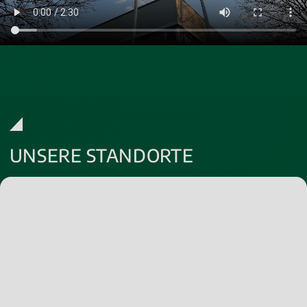
UNSERE STANDORTE