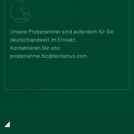
Unsere Probenehmer sind au
ß
erdem für Sie
deutschlandweit im Einsatz.
Kontaktieren Sie uns:
probenahme.blc@tentamus.com