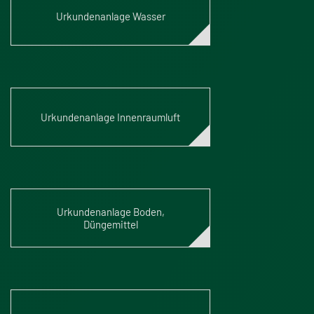
Urkundenanlage Wasser
Urkundenanlage Innenraumluft
Urkundenanlage Boden,
Düngemittel