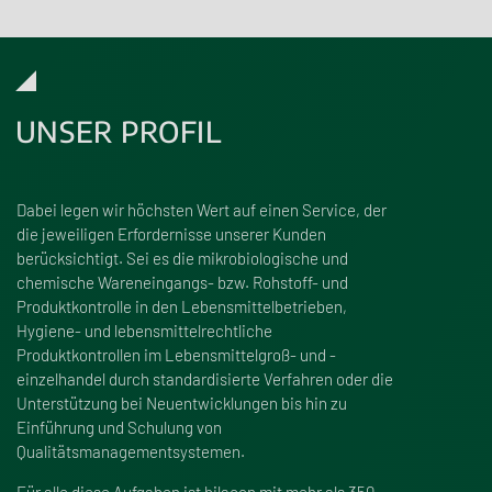
UNSER PROFIL
Dabei legen wir höchsten Wert auf einen Service, der
die jeweiligen Erfordernisse unserer Kunden
berücksichtigt. Sei es die mikrobiologische und
chemische Wareneingangs- bzw. Rohstoff- und
Produktkontrolle in den Lebensmittelbetrieben,
Hygiene- und lebensmittelrechtliche
Produktkontrollen im Lebensmittelgro
ß
- und -
einzelhandel durch standardisierte Verfahren oder die
Unterstützung bei Neuentwicklungen bis hin zu
Einführung und Schulung von
Qualitätsmanagementsystemen.