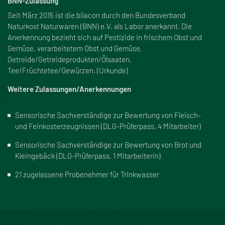
BNN-Zulassung
Seit März 2015 ist die bilacon durch den Bundesverband
Naturkost Naturwaren (BNN) e.V. als Labor anerkannt. Die
Anerkennung bezieht sich auf Pestizide in frischem Obst und
Gemüse, verarbeitetem Obst und Gemüse,
Getreide/Getreideprodukten/Ölsaaten,
Tee/Früchtetee/Gewürzen. (Urkunde)
Weitere Zulassungen/Anerkennungen
Sensorische Sachverständige zur Bewertung von Fleisch-
und Feinkosterzeugnissen (DLG-Prüferpass, 4 Mitarbeiter)
Sensorische Sachverständige zur Bewertung von Brot und
Kleingebäck (DLG-Prüferpass, 1 Mitarbeiterin)
21 zugelassene Probenehmer für Trinkwasser