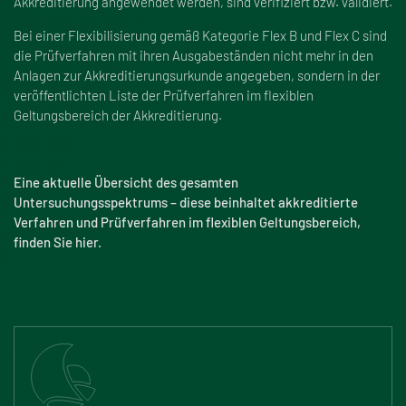
Akkreditierung angewendet werden, sind verifiziert bzw. validiert.
Bei einer Flexibilisierung gemä
ß
Kategorie Flex B und Flex C sind
die Prüfverfahren mit ihren Ausgabeständen nicht mehr in den
Anlagen zur Akkreditierungsurkunde angegeben, sondern in der
veröffentlichten Liste der Prüfverfahren im flexiblen
Geltungsbereich der Akkreditierung.
Eine aktuelle Übersicht des gesamten
Untersuchungsspektrums – diese beinhaltet akkreditierte
Verfahren und Prüfverfahren im flexiblen Geltungsbereich,
finden Sie
hier
.