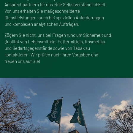
Ansprechpartnern für uns eine Selbstverständlichkeit.
Von uns erhalten Sie ma
ß
geschneiderte
Dienstleistungen, auch bei speziellen Anforderungen
und komplexen analytischen Aufträgen.
Zögern Sie nicht, uns bei Fragen rund um Sicherheit und
Qualität von Lebensmitteln, Futtermitteln, Kosmetika
und Bedarfsgegenstände sowie von Tabak zu
kontaktieren. Wir prüfen nach Ihren Vorgaben und
freuen uns auf Sie!