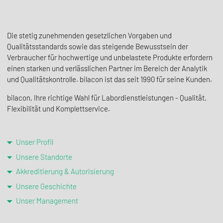
Die stetig zunehmenden gesetzlichen Vorgaben und
Qualitätsstandards sowie das steigende Bewusstsein der
Verbraucher für hochwertige und unbelastete Produkte erfordern
einen starken und verlässlichen Partner im Bereich der Analytik
und Qualitätskontrolle. bilacon ist das seit 1990 für seine Kunden.
bilacon, Ihre richtige Wahl für Labordienstleistungen - Qualität,
Flexibilität und Komplettservice.
Unser Profil
Unsere Standorte
Akkreditierung & Autorisierung
Unsere Geschichte
Unser Management