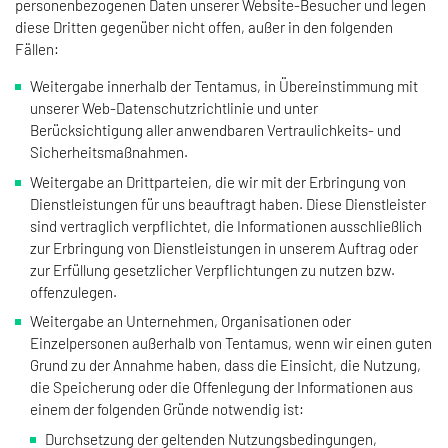
personenbezogenen Daten unserer Website-Besucher und legen
diese Dritten gegenüber nicht offen, außer in den folgenden
Fällen:
Weitergabe innerhalb der Tentamus, in Übereinstimmung mit
unserer Web-Datenschutzrichtlinie und unter
Berücksichtigung aller anwendbaren Vertraulichkeits- und
Sicherheitsmaßnahmen.
Weitergabe an Drittparteien, die wir mit der Erbringung von
Dienstleistungen für uns beauftragt haben. Diese Dienstleister
sind vertraglich verpflichtet, die Informationen ausschließlich
zur Erbringung von Dienstleistungen in unserem Auftrag oder
zur Erfüllung gesetzlicher Verpflichtungen zu nutzen bzw.
offenzulegen.
Weitergabe an Unternehmen, Organisationen oder
Einzelpersonen außerhalb von Tentamus, wenn wir einen guten
Grund zu der Annahme haben, dass die Einsicht, die Nutzung,
die Speicherung oder die Offenlegung der Informationen aus
einem der folgenden Gründe notwendig ist:
Durchsetzung der geltenden Nutzungsbedingungen,