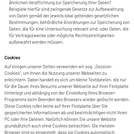
ähnlichen Verpflichtung zur Speicherung Ihrer Daten?
Beispiele hierfür sind zwingende Gesetze zur Aufbewahrung
von Daten gemäß der jeweils lokal geltenden gesetzlichen
Bestimmungen, behördliche Anordnungen zur Speicherung von
Daten, die für eine Untersuchung relevant sind, oder Daten, die
für Vertragszwecke oder mögliche Rechtsstreitigkeiten
aufbewahrt werden müssen.
Cookies
Auf einigen unserer Seiten verwenden wir sog. „Session-
Cookies“, um Ihnen die Nutzung unserer Webseiten zu
erleichtern. Dabei handelt es sich um kleine Textdateien, die nur
für die Dauer Ihres Besuchs unserer Webseite auf Ihrer Festplatte
hinterlegt und abhängig von der Einstellung Ihres Browser-
Programms beim Beenden des Browsers wieder gelöscht werden.
Diese Cookies rufen keine auf Ihrer Festplatte über Sie
gespeicherten Informationen ab und beeinträchtigen nicht Ihren
PC oder ihre Dateien. Natürlich können Sie unsere Website
grundsätzlich auch ohne Cookies betrachten. Die meisten
Browser sind so eingestellt, dass sie Cookies automatisch