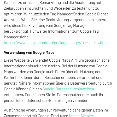
Kanälen zu erfassen, Remarketing und die Ausrichtung auf
Zielgruppen einzurichten und Webseiten zu testen und zu
optimieren. Wir nutzen den Tag Manager für den Google Dienst
Analytics. Wenn Sie eine Deaktivierung vorgenommen haben,
wird diese Deaktivierung vom Google Tag Manager
berücksichtigt. Für weiter Informationen zum Google Tag
Manager siehe:
https://www.google.com/intl/de/tagmanager/use-policy.html
Verwendung von Google Maps
Diese Webseite verwendet Google Maps API, um geographische
Informationen visuell darzustellen. Bei der Nutzung von Google
Maps werden von Google auch Daten über die Nutzung der
Kartenfunktionen durch Besucher erhoben, verarbeitet und
genutzt. Nähere Informationen über die Datenverarbeitung durch
Google können Sie den
Google-Datenschutzhinweisen
entnehmen. Dort können Sie im Datenschutzcenter auch Ihre
persönlichen Datenschutz-Einstellungen verändern.
Ausführliche Anleitungen zur Verwaltung der eigenen Daten im
Zusammenhang mit Google-Produkten
finden Sie hier
.