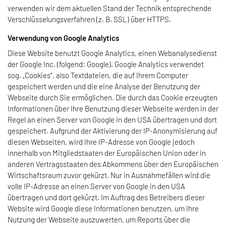
verwenden wir dem aktuellen Stand der Technik entsprechende
Verschlüsselungsverfahren (z. B. SSL) über HTTPS.
Verwendung von Google Analytics
Diese Website benutzt Google Analytics, einen Webanalysedienst
der Google Inc. (folgend: Google). Google Analytics verwendet
sog. „Cookies“, also Textdateien, die auf Ihrem Computer
gespeichert werden und die eine Analyse der Benutzung der
Webseite durch Sie ermöglichen. Die durch das Cookie erzeugten
Informationen über Ihre Benutzung dieser Webseite werden in der
Regel an einen Server von Google in den USA übertragen und dort
gespeichert. Aufgrund der Aktivierung der IP-Anonymisierung auf
diesen Webseiten, wird Ihre IP-Adresse von Google jedoch
innerhalb von Mitgliedstaaten der Europäischen Union oder in
anderen Vertragsstaaten des Abkommens über den Europäischen
Wirtschaftsraum zuvor gekürzt. Nur in Ausnahmefällen wird die
volle IP-Adresse an einen Server von Google in den USA
übertragen und dort gekürzt. Im Auftrag des Betreibers dieser
Website wird Google diese Informationen benutzen, um Ihre
Nutzung der Webseite auszuwerten, um Reports über die