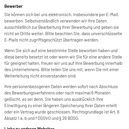
Bewerber
Sie können sich bei uns elektronisch, insbesondere per E-Mail,
bewerben. Selbstverständlich verwenden wir Ihre Daten
ausschließlich zur Bearbeitung Ihrer Bewerbung und geben sie
nicht an Dritte weiter. Bitte beachten Sie, dass unverschlüsselte
E-Mails nicht zugriffsgeschützt übertragen werden.
Wenn Sie sich auf eine bestimmte Stelle beworben haben und
diese bereits besetzt ist oder wenn wir Sie für eine andere Stelle
für geeignet halten, freuen wir uns auf Ihre Bewerbung innerhalb
des Unternehmens. Bitte teilen Sie uns mit, wenn Sie mit einer
Weiterleitung nicht einverstanden sind.
Ihre personenbezogenen Daten werden sofort nach Abschluss
des Bewerbungsverfahrens oder nach maximal 6 Monaten
gelöscht, es sei denn, Sie haben uns ausdrücklich Ihre
Einwilligung zu einer längeren Speicherung Ihrer Daten erteilt
oder ein Vertrag wurde geschlossen. Rechtsgrundlage ist Art. 6
Absatz 1 a, b und f DSGVO und § 26 BDSG.
Links zu anderen Websites