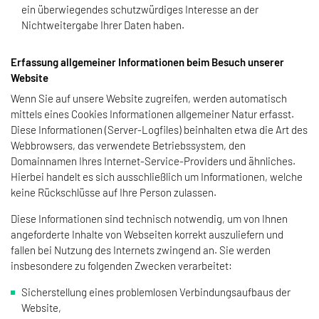
ein überwiegendes schutzwürdiges Interesse an der
Nichtweitergabe Ihrer Daten haben.
Erfassung allgemeiner Informationen beim Besuch unserer
Website
Wenn Sie auf unsere Website zugreifen, werden automatisch
mittels eines Cookies Informationen allgemeiner Natur erfasst.
Diese Informationen (Server-Logfiles) beinhalten etwa die Art des
Webbrowsers, das verwendete Betriebssystem, den
Domainnamen Ihres Internet-Service-Providers und ähnliches.
Hierbei handelt es sich ausschließlich um Informationen, welche
keine Rückschlüsse auf Ihre Person zulassen.
Diese Informationen sind technisch notwendig, um von Ihnen
angeforderte Inhalte von Webseiten korrekt auszuliefern und
fallen bei Nutzung des Internets zwingend an. Sie werden
insbesondere zu folgenden Zwecken verarbeitet:
Sicherstellung eines problemlosen Verbindungsaufbaus der
Website,