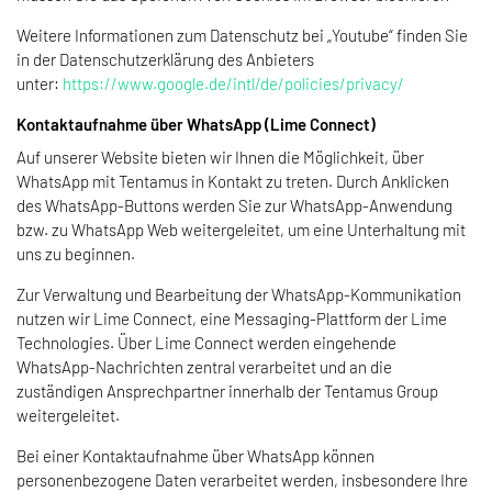
Weitere Informationen zum Datenschutz bei „Youtube“ finden Sie
in der Datenschutzerklärung des Anbieters
unter:
https://www.google.de/intl/de/policies/privacy/
Kontaktaufnahme über WhatsApp (Lime Connect)
Auf unserer Website bieten wir Ihnen die Möglichkeit, über
WhatsApp mit Tentamus in Kontakt zu treten. Durch Anklicken
des WhatsApp-Buttons werden Sie zur WhatsApp-Anwendung
bzw. zu WhatsApp Web weitergeleitet, um eine Unterhaltung mit
uns zu beginnen.
Zur Verwaltung und Bearbeitung der WhatsApp-Kommunikation
nutzen wir Lime Connect, eine Messaging-Plattform der Lime
Technologies. Über Lime Connect werden eingehende
WhatsApp-Nachrichten zentral verarbeitet und an die
zuständigen Ansprechpartner innerhalb der Tentamus Group
weitergeleitet.
Bei einer Kontaktaufnahme über WhatsApp können
personenbezogene Daten verarbeitet werden, insbesondere Ihre