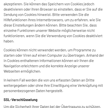
akzeptieren. Sie können das Speichern von Cookies jedoch
deaktivieren oder ihren Browser so einstellen, dass er Sie auf die
Sendung von Cookies hinweist. Bitte verwenden Sie die
Hilfefunktionen Ihres Internetbrowsers, um zu erfahren, wie Sie
diese Einstellungen ändern können. Bitte beachten Sie, dass
einzelne Funktionen unserer Website möglicherweise nicht
funktionieren, wenn Sie die Verwendung von Cookies deaktiviert
haben.
Cookies können nicht verwendet werden, um Programme zu
starten oder Viren auf einen Computer zu übertragen. Anhand der
in Cookies enthaltenen Informationen können wir Ihnen die
Navigation erleichtern und die korrekte Anzeige unserer
Webseiten ermöglichen.
In keinem Fall werden die von uns erfassten Daten an Dritte
weitergegeben oder ohne Ihre Einwilligung eine Verknüpfung mit
personenbezogenen Daten hergestellt.
SSL-Verschlüsselung
Um die Sicherheit Ihrer Daten bei der Übertragung zu schützen,