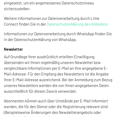
eingesetzt, um ein angemessenes Datenschutzniveau
sicherzustellen.
Weitere Informationen zur Datenverarbeitung durch Lime
Connect finden Sie in der
Datenschutzerklärung des Anbieters.
Informationen zur Datenverarbeitung durch WhatsApp finden Sie
in der Datenschutzerklärung von WhatsApp.
Newsletter
Auf Grundlage Ihrer ausdrücklich erteilten Einwilligung,
übersenden wir Ihnen regelmäßig unseren Newsletter bzw.
vergleichbare Informationen per E-Mail an Ihre angegebene E-
Mail-Adresse. Für den Empfang des Newsletters ist die Angabe
Ihrer E-Mail-Adresse ausreichend. Bei der Anmeldung zum Bezug
unseres Newsletters werden die von Ihnen angegebenen Daten
ausschließlich für diesen Zweck verwendet.
Abonnenten können auch über Umstände per E-Mail informiert
werden, die für den Dienst oder die Registrierung relevant sind
(Beispielsweise Änderungen des Newsletterangebots oder