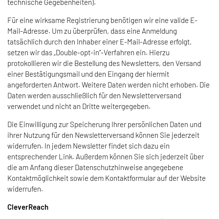
technische Gegebenheiten).
Für eine wirksame Registrierung benötigen wir eine valide E-
Mail-Adresse. Um zu überprüfen, dass eine Anmeldung
tatsächlich durch den Inhaber einer E-Mail-Adresse erfolgt,
setzen wir das „Double-opt-in“-Verfahren ein. Hierzu
protokollieren wir die Bestellung des Newsletters, den Versand
einer Bestätigungsmail und den Eingang der hiermit
angeforderten Antwort. Weitere Daten werden nicht erhoben. Die
Daten werden ausschließlich für den Newsletterversand
verwendet und nicht an Dritte weitergegeben.
Die Einwilligung zur Speicherung Ihrer persönlichen Daten und
ihrer Nutzung für den Newsletterversand können Sie jederzeit
widerrufen. In jedem Newsletter findet sich dazu ein
entsprechender Link. Außerdem können Sie sich jederzeit über
die am Anfang dieser Datenschutzhinweise angegebene
Kontaktmöglichkeit sowie dem Kontaktformular auf der Website
widerrufen.
CleverReach