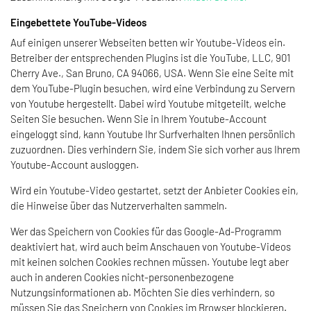
Eingebettete YouTube-Videos
Auf einigen unserer Webseiten betten wir Youtube-Videos ein.
Betreiber der entsprechenden Plugins ist die YouTube, LLC, 901
Cherry Ave., San Bruno, CA 94066, USA. Wenn Sie eine Seite mit
dem YouTube-Plugin besuchen, wird eine Verbindung zu Servern
von Youtube hergestellt. Dabei wird Youtube mitgeteilt, welche
Seiten Sie besuchen. Wenn Sie in Ihrem Youtube-Account
eingeloggt sind, kann Youtube Ihr Surfverhalten Ihnen persönlich
zuzuordnen. Dies verhindern Sie, indem Sie sich vorher aus Ihrem
Youtube-Account ausloggen.
Wird ein Youtube-Video gestartet, setzt der Anbieter Cookies ein,
die Hinweise über das Nutzerverhalten sammeln.
Wer das Speichern von Cookies für das Google-Ad-Programm
deaktiviert hat, wird auch beim Anschauen von Youtube-Videos
mit keinen solchen Cookies rechnen müssen. Youtube legt aber
auch in anderen Cookies nicht-personenbezogene
Nutzungsinformationen ab. Möchten Sie dies verhindern, so
müssen Sie das Speichern von Cookies im Browser blockieren.