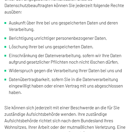
Datenschutzbeauftragten können Sie jederzeit folgende Rechte
ausüben:
Auskunft über Ihre bei uns gespeicherten Daten und deren
Verarbeitung,
Berichtigung unrichtiger personenbezogener Daten,
Löschung Ihrer bei uns gespeicherten Daten,
Einschränkung der Datenverarbeitung, sofern wir Ihre Daten
aufgrund gesetzlicher Pflichten noch nicht löschen dürfen,
Widerspruch gegen die Verarbeitung Ihrer Daten bei uns und
Datenübertragbarkeit, sofern Sie in die Datenverarbeitung
eingewilligt haben oder einen Vertrag mit uns abgeschlossen
haben.
Sie können sich jederzeit mit einer Beschwerde an die für Sie
zuständige Aufsichtsbehörde wenden. Ihre zuständige
Aufsichtsbehörde richtet sich nach dem Bundesland Ihres
Wohnsitzes, Ihrer Arbeit oder der mutmaßlichen Verletzung. Eine