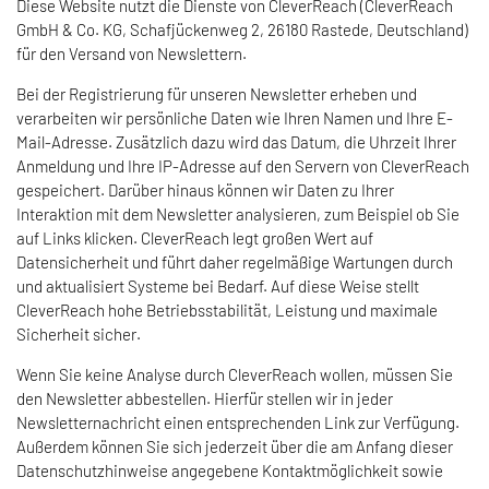
Diese Website nutzt die Dienste von CleverReach (CleverReach
GmbH & Co. KG, Schafjückenweg 2, 26180 Rastede, Deutschland)
für den Versand von Newslettern.
Bei der Registrierung für unseren Newsletter erheben und
verarbeiten wir persönliche Daten wie Ihren Namen und Ihre E-
Mail-Adresse. Zusätzlich dazu wird das Datum, die Uhrzeit Ihrer
Anmeldung und Ihre IP-Adresse auf den Servern von CleverReach
gespeichert. Darüber hinaus können wir Daten zu Ihrer
Interaktion mit dem Newsletter analysieren, zum Beispiel ob Sie
auf Links klicken. CleverReach legt großen Wert auf
Datensicherheit und führt daher regelmäßige Wartungen durch
und aktualisiert Systeme bei Bedarf. Auf diese Weise stellt
CleverReach hohe Betriebsstabilität, Leistung und maximale
Sicherheit sicher.
Wenn Sie keine Analyse durch CleverReach wollen, müssen Sie
den Newsletter abbestellen. Hierfür stellen wir in jeder
Newsletternachricht einen entsprechenden Link zur Verfügung.
Außerdem können Sie sich jederzeit über die am Anfang dieser
Datenschutzhinweise angegebene Kontaktmöglichkeit sowie