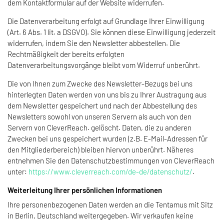
dem Kontaktformular auf der Website widerrufen.
Die Datenverarbeitung erfolgt auf Grundlage Ihrer Einwilligung
(Art. 6 Abs. 1 lit. a DSGVO). Sie können diese Einwilligung jederzeit
widerrufen, indem Sie den Newsletter abbestellen. Die
Rechtmäßigkeit der bereits erfolgten
Datenverarbeitungsvorgänge bleibt vom Widerruf unberührt.
Die von Ihnen zum Zwecke des Newsletter-Bezugs bei uns
hinterlegten Daten werden von uns bis zu Ihrer Austragung aus
dem Newsletter gespeichert und nach der Abbestellung des
Newsletters sowohl von unseren Servern als auch von den
Servern von CleverReach. gelöscht. Daten, die zu anderen
Zwecken bei uns gespeichert wurden (z.B. E-Mail-Adressen für
den Mitgliederbereich) bleiben hiervon unberührt. Näheres
entnehmen Sie den Datenschutzbestimmungen von CleverReach
unter:
https://www.cleverreach.com/de-de/datenschutz/
.
Weiterleitung Ihrer persönlichen Informationen
Ihre personenbezogenen Daten werden an die Tentamus mit Sitz
in Berlin, Deutschland weitergegeben. Wir verkaufen keine