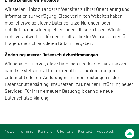
Wir stellen Links zu anderen Websites zu Ihrer Orientierung und
Information zur Verfügung. Diese verlinkten Websites haben
möglicherweise eigene Datenschutzerklärungen oder -
richtlinien, und wir empfehlen Ihnen, diese zu lesen. Wir sind
nicht verantwortlich für den Inhalt verlinkter Websites oder für
Fragen, die sich aus deren Nutzung ergeben.
Änderung unserer Datenschutzbestimmungen
Wir behalten uns vor, diese Datenschutzerklärung anzupassen,
damit sie stets den aktuellen rechtlichen Anforderungen
entspricht oder um Änderungen unserer Leistungen in der
Datenschutzerklärung umzusetzen, z.B. bei der Einführung neuer
Services. Für Ihren erneuten Besuch gilt dann die neue
Datenschutzerklärung.
News
Termine
Karriere
Über Uns
Kontakt
Feedback