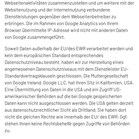
Webseitenaktivitäten zusammenzustellen und um weitere mit der
Websitenutzung und der Internetnutzung verbundene
Dienstleistungen gegenüber dem Webseitenbetreiber zu
erbringen. Die im Rahmen von Google Analytics von Ihrem
Browser übermittelte IP-Adresse wird nicht mit anderen Daten
von Google zusammengeführt.
Soweit Daten außerhalb der EU/des EWR verarbeitet werden und
kein dem europäischen Standard entsprechendes
Datenschutzniveau besteht, haben wir zur Herstellung eines
angemessenen Datenschutzniveaus mit dem Dienstleister EU-
Standardvertragsklauseln geschlossen. Die Muttergesellschaft
von Google Ireland, Google LLC, hat Ihren Sitz in Kalifornien, USA.
Eine Übermittlung von Daten in die USA und ein Zugriff US-
amerikanischer Behörden auf die bei Google gespeicherten
Daten kann nicht ausgeschlossen werden. Die USA gelten derzeit
aus datenschutzrechtlicher Sicht als Drittland. Sie haben dort
nicht die gleichen Rechte wie innerhalb der EU/ des EWR. Ggf.
stehen Ihnen keine Rechtsbehelfe gegen Zugriffe von Behörden
zu.