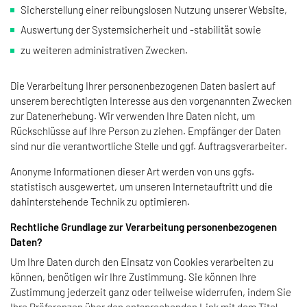
Sicherstellung einer reibungslosen Nutzung unserer Website,
Auswertung der Systemsicherheit und -stabilität sowie
zu weiteren administrativen Zwecken.
Die Verarbeitung Ihrer personenbezogenen Daten basiert auf
unserem berechtigten Interesse aus den vorgenannten Zwecken
zur Datenerhebung. Wir verwenden Ihre Daten nicht, um
Rückschlüsse auf Ihre Person zu ziehen. Empfänger der Daten
sind nur die verantwortliche Stelle und ggf. Auftragsverarbeiter.
Anonyme Informationen dieser Art werden von uns ggfs.
statistisch ausgewertet, um unseren Internetauftritt und die
dahinterstehende Technik zu optimieren.
Rechtliche Grundlage zur Verarbeitung personenbezogenen
Daten?
Um Ihre Daten durch den Einsatz von Cookies verarbeiten zu
können, benötigen wir Ihre Zustimmung. Sie können Ihre
Zustimmung jederzeit ganz oder teilweise widerrufen, indem Sie