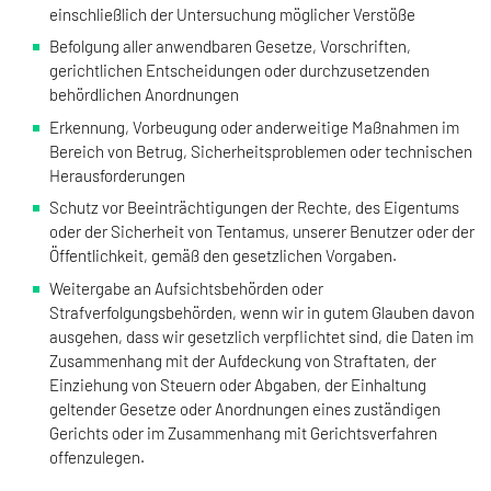
einschließlich der Untersuchung möglicher Verstöße
Befolgung aller anwendbaren Gesetze, Vorschriften,
gerichtlichen Entscheidungen oder durchzusetzenden
behördlichen Anordnungen
Erkennung, Vorbeugung oder anderweitige Maßnahmen im
Bereich von Betrug, Sicherheitsproblemen oder technischen
Herausforderungen
Schutz vor Beeinträchtigungen der Rechte, des Eigentums
oder der Sicherheit von Tentamus, unserer Benutzer oder der
Öffentlichkeit, gemäß den gesetzlichen Vorgaben.
Weitergabe an Aufsichtsbehörden oder
Strafverfolgungsbehörden, wenn wir in gutem Glauben davon
ausgehen, dass wir gesetzlich verpflichtet sind, die Daten im
Zusammenhang mit der Aufdeckung von Straftaten, der
Einziehung von Steuern oder Abgaben, der Einhaltung
geltender Gesetze oder Anordnungen eines zuständigen
Gerichts oder im Zusammenhang mit Gerichtsverfahren
offenzulegen.