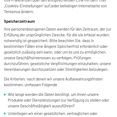
Ihre Präferenzen über den entsprechenden Link mit dem Titel
„Cookies-Einstellungen“ auf jeder beliebigen Internetseite von
Tentamus ändern.
Speicherzeitraum
Ihre personenbezogenen Daten werden für den Zeitraum, der zur
Erfüllung der ursprünglichen Zwecke, für die sie erfasst wurden,
notwendig ist gespeichert. Bitte beachten Sie, dass in
bestimmten Fällen eine längere Speicherfrist erforderlich oder
gesetzlich zulässig sein kann, oder um es uns zu ermöglichen,
unsere Geschäftsinteressen zu verfolgen, Prüfungen
durchzuführen, gesetzliche Verpflichtungen einzuhalten, unsere
Vereinbarungen durchzusetzen oder Streitigkeiten beizulegen.
Die Kriterien, nach denen wir unsere Aufbewahrungsfristen
bestimmen, umfassen Folgende
Wie lange werden die Daten benötigt, um Ihnen unsere
Produkte oder Dienstleistungen zur Verfügung zu stellen oder
unsere Geschäftstätigkeit auszuführen?
Unterliegen wir einer gesetzlichen, vertraglichen oder