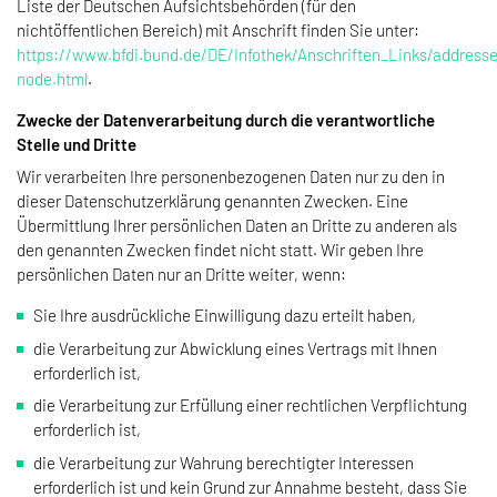
Liste der Deutschen Aufsichtsbehörden (für den
nichtöffentlichen Bereich) mit Anschrift finden Sie unter:
https://www.bfdi.bund.de/DE/Infothek/Anschriften_Links/addresse
node.html
.
Zwecke der Datenverarbeitung durch die verantwortliche
Stelle und Dritte
Wir verarbeiten Ihre personenbezogenen Daten nur zu den in
dieser Datenschutzerklärung genannten Zwecken. Eine
Übermittlung Ihrer persönlichen Daten an Dritte zu anderen als
den genannten Zwecken findet nicht statt. Wir geben Ihre
persönlichen Daten nur an Dritte weiter, wenn:
Sie Ihre ausdrückliche Einwilligung dazu erteilt haben,
die Verarbeitung zur Abwicklung eines Vertrags mit Ihnen
erforderlich ist,
die Verarbeitung zur Erfüllung einer rechtlichen Verpflichtung
erforderlich ist,
die Verarbeitung zur Wahrung berechtigter Interessen
erforderlich ist und kein Grund zur Annahme besteht, dass Sie