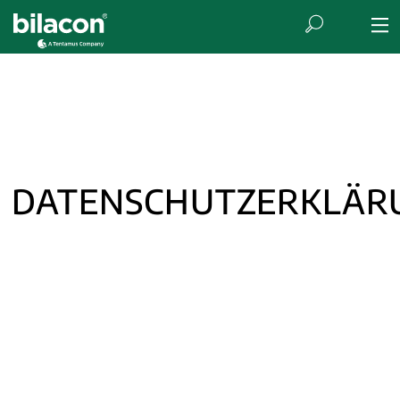
DATENSCHUTZERKLÄR